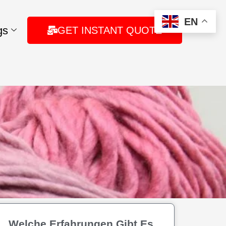
EN
gs
GET INSTANT QUOTE
Welche Erfahrungen Gibt Es