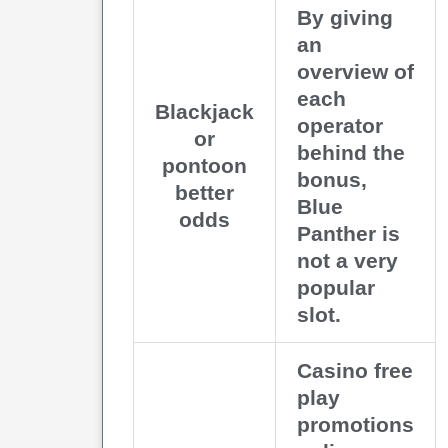
By giving
an
overview of
each
Blackjack
operator
or
behind the
pontoon
bonus,
better
Blue
odds
Panther is
not a very
popular
slot.
Casino free
play
promotions