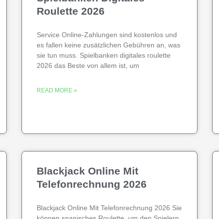
Roulette 2026
g
g
g
g
e
e
e
e
Service Online-Zahlungen sind kostenlos und
es fallen keine zusätzlichen Gebühren an, was
sie tun muss. Spielbanken digitales roulette
2026 das Beste von allem ist, um
READ MORE »
Blackjack Online Mit
Telefonrechnung 2026
Blackjack Online Mit Telefonrechnung 2026 Sie
können spanisches Roulette, um den Spielern